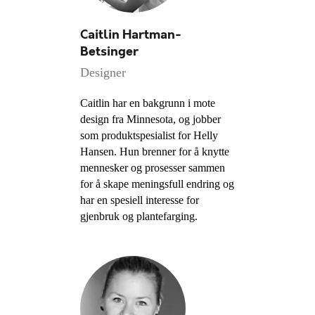
Caitlin Hartman-
Betsinger
Designer
Caitlin har en bakgrunn i mote
design fra Minnesota, og jobber
som produktspesialist for Helly
Hansen. Hun brenner for å knytte
mennesker og prosesser sammen
for å skape meningsfull endring og
har en spesiell interesse for
gjenbruk og plantefarging.