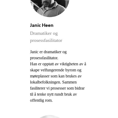
Janic Heen
Dramatiker og
prosessfasilitator
Janic er dramatiker og
prosessfasilitator.
Han er opptatt av viktigheten av å
skape velfungerende byrom og
møteplasser som kan brukes av
lokalbefolkningen. Sammen
fasiliterer vi prosesser som bidrar
til å tenke nytt rundt bruk av
offentlig rom.