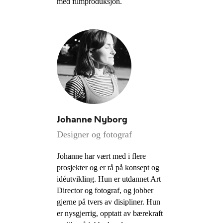
med filmproduksjon.
Johanne Nyborg
Designer og fotograf
Johanne har vært med i flere
prosjekter og er rå på konsept og
idéutvikling. Hun er utdannet Art
Director og fotograf, og jobber
gjerne på tvers av disipliner. Hun
er nysgjerrig, opptatt av bærekraft