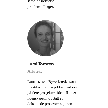
samfunnsrelaterte
problemstillinger.
Lumi Tomren
Arkitekt
Lumi startet i Byverkstedet som
praktikant og har jobbet med oss
på flere prosjekter siden. Hun er
lidenskapelig opptatt av
deltakende prosesser og er en