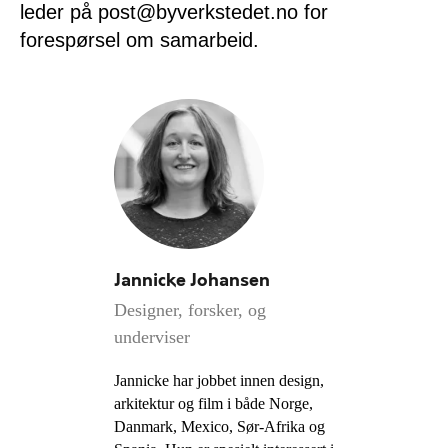
leder på post@byverkstedet.no for
forespørsel om samarbeid.
Jannicke Johansen
Designer, forsker, og
underviser
Jannicke har jobbet innen design,
arkitektur og film i både Norge,
Danmark, Mexico, Sør-Afrika og