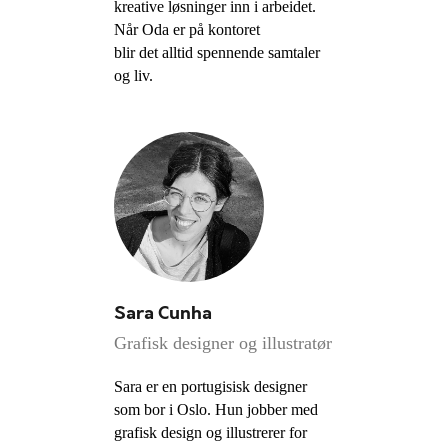
kreative løsninger inn i arbeidet.
Når Oda er på kontoret
blir det alltid spennende samtaler
og liv.
Sara Cunha
Grafisk designer og illustratør
Sara er en portugisisk designer
som bor i Oslo. Hun jobber med
grafisk design og illustrerer for