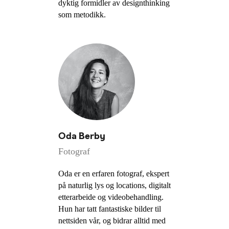
dyktig formidler av designthinking
som metodikk.
Oda Berby
Fotograf
Oda er en erfaren fotograf, ekspert
på naturlig lys og locations, digitalt
etterarbeide og videobehandling.
Hun har tatt fantastiske bilder til
nettsiden vår, og bidrar alltid med