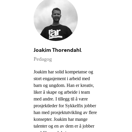
Joakim Thorendahl
Pedagog
Joakim har solid kompetanse og
stort engasjement i arbeid med
barn og ungdom. Han er kreativ,
liker å skape og arbeide i team
med andre. I tillegg til å være
prosjektleder for Sykkelfix jobber
han med prosjektutvikling av flere
konsepter. Joakim har mange
talenter og en av dem er å jobber