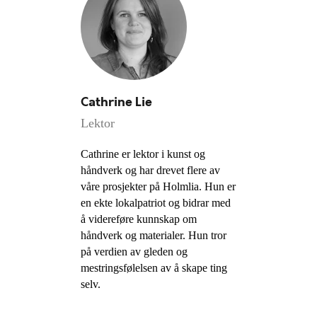
Cathrine Lie
Lektor
Cathrine er lektor i kunst og
håndverk og har drevet flere av
våre prosjekter på Holmlia. Hun er
en ekte lokalpatriot og bidrar med
å videreføre kunnskap om
håndverk og materialer. Hun tror
på verdien av gleden og
mestringsfølelsen av å skape ting
selv.