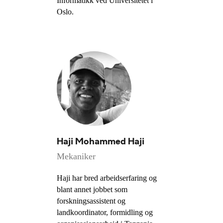
Informatikk ved Universitetet i
Oslo.
Haji Mohammed Haji
Mekaniker
Haji har bred arbeidserfaring og
blant annet jobbet som
forskningsassistent og
landkoordinator, formidling og