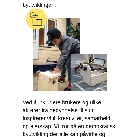
byutviklingen.
Ved å inkludere brukere og ulike
aktører fra begynnelse til slutt
inspirerer vi til kreativitet, samarbeid
og eierskap. Vi tror på en demokratisk
byutvikling der alle kan påvirke og