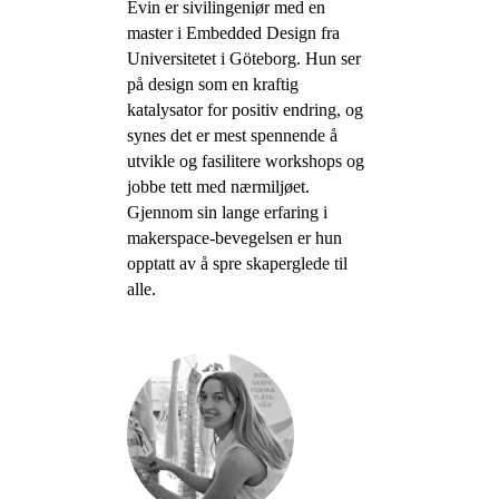
Evin er sivilingeniør med en
master i Embedded Design fra
Universitetet i Göteborg. Hun ser
på design som en kraftig
katalysator for positiv endring, og
synes det er mest spennende å
utvikle og fasilitere workshops og
jobbe tett med nærmiljøet.
Gjennom sin lange erfaring i
makerspace-bevegelsen er hun
opptatt av å spre skaperglede til
alle.