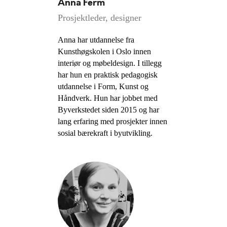
Anna Ferm
Prosjektleder, designer
Anna har utdannelse fra
Kunsthøgskolen i Oslo innen
interiør og møbeldesign. I tillegg
har hun en praktisk pedagogisk
utdannelse i Form, Kunst og
Håndverk. Hun har jobbet med
Byverkstedet siden 2015 og har
lang erfaring med prosjekter innen
sosial bærekraft i byutvikling.