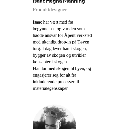
Isaac Hegna Manning
Produktdesigner
Isaac har vært med fra
begynnelsen og var den som
hadde ansvar for Åpent verksted
med ukentlig drop-in på Tøyen
torg. I dag lever han i skogen,
bygger av skogen og utvikler
konsepter i skogen.
Han tar med skogen til byen, og
engasjerer seg for alt fra
inkluderende prosesser til
materialegenskaper.