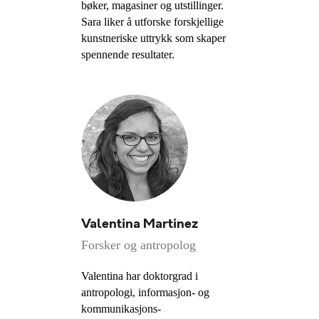
bøker, magasiner og utstillinger.
Sara liker å utforske forskjellige
kunstneriske uttrykk som skaper
spennende resultater.
Valentina Martinez
Forsker og antropolog
Valentina har doktorgrad i
antropologi, informasjon- og
kommunikasjons-