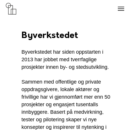
Byverkstedet
Byverkstedet har siden oppstarten i
2013 har jobbet med tverrfaglige
prosjekter innen by- og stedsutvikling.
Sammen med offentlige og private
oppdragsgivere, lokale aktører og
frivillige har vi gjennomført mer enn 50
prosjekter og engasjert tusentalls
innbyggere. Basert på medvirkning,
tester og pilotering skaper vi nye
konsepter og inspirerer til nytenking i