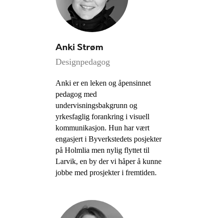
Anki Strøm
Designpedagog
Anki er en leken og åpensinnet
pedagog med
undervisningsbakgrunn og
yrkesfaglig forankring i visuell
kommunikasjon. Hun har vært
engasjert i Byverkstedets posjekter
på Holmlia men nylig flyttet til
Larvik, en by der vi håper å kunne
jobbe med prosjekter i fremtiden.