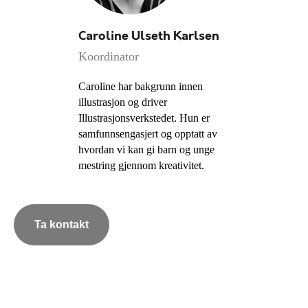
Caroline Ulseth Karlsen
Koordinator
Caroline har bakgrunn innen
illustrasjon og driver
Illustrasjonsverkstedet. Hun er
samfunnsengasjert og opptatt av
hvordan vi kan gi barn og unge
mestring gjennom kreativitet.
Ta kontakt