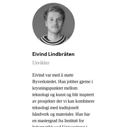
Eivind Lindbråten
Utvikler
Eivind var med å starte
Byverkstedet. Han jobber gjerne i
krysningspunktet mellom
teknologi og kunst og blir inspirert
av prosjekter der vi kan kombinere
teknologi med tradisjonelt
håndverk og materialer. Han har
en mastergrad fra Institutt for