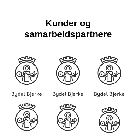
Kunder og
samarbeidspartnere