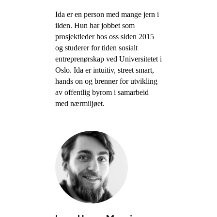
Ida er en person med mange jern i
ilden. Hun har jobbet som
prosjektleder hos oss siden 2015
og studerer for tiden sosialt
entreprenørskap ved Universitetet i
Oslo. Ida er intuitiv, street smart,
hands on og brenner for utvikling
av offentlig byrom i samarbeid
med nærmiljøet.