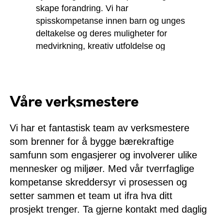
skape forandring. Vi har
spisskompetanse innen barn og unges
deltakelse og deres muligheter for
medvirkning, kreativ utfoldelse og
mestring.
Våre verksmestere
Vi har et fantastisk team av verksmestere
som brenner for å bygge bærekraftige
samfunn som engasjerer og involverer ulike
mennesker og miljøer. Med vår tverrfaglige
kompetanse skreddersyr vi prosessen og
setter sammen et team ut ifra hva ditt
prosjekt trenger. Ta gjerne kontakt med daglig