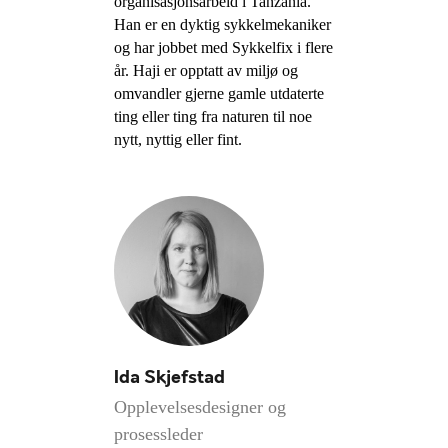
organisasjonsarbeid i Tanzania.
Han er en dyktig sykkelmekaniker
og har jobbet med Sykkelfix i flere
år. Haji er opptatt av miljø og
omvandler gjerne gamle utdaterte
ting eller ting fra naturen til noe
nytt, nyttig eller fint.
Ida Skjefstad
Opplevelsesdesigner og
prosessleder