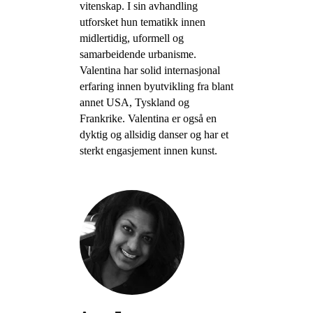
vitenskap. I sin avhandling
utforsket hun tematikk innen
midlertidig, uformell og
samarbeidende urbanisme.
Valentina har solid internasjonal
erfaring innen byutvikling fra blant
annet USA, Tyskland og
Frankrike. Valentina er også en
dyktig og allsidig danser og har et
sterkt engasjement innen kunst.