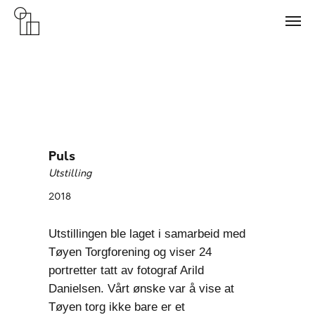
Puls
Utstilling
2018
Utstillingen ble laget i samarbeid med
Tøyen Torgforening og viser 24
portretter tatt av fotograf Arild
Danielsen. Vårt ønske var å vise at
Tøyen torg ikke bare er et